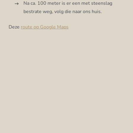
Na ca. 100 meter is er een met steenslag
bestrate weg, volg die naar ons huis.
Deze
route op
Google
Maps