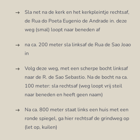
Sla net na de kerk en het kerkpleintje rechtsaf,
de Rua do Poeta Eugenio de Andrade in. deze
weg (smal) loopt naar beneden af
na ca. 200 meter sla linksaf de Rua de Sao Joao
in
Volg deze weg, met een scherpe bocht linksaf
naar de R. de Sao Sebastio. Na de bocht na ca.
100 meter: sla rechtsaf (weg loopt vrij steil
naar beneden en heeft geen naam)
Na ca. 800 meter staat links een huis met een
ronde spiegel, ga hier rechtsaf de grindweg op
(let op, kuilen)