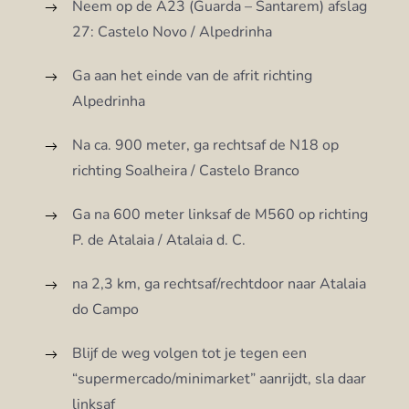
Neem op de A23 (Guarda – Santarem) afslag
27: Castelo Novo / Alpedrinha
Ga aan het einde van de afrit richting
Alpedrinha
Na ca. 900 meter, ga rechtsaf de N18 op
richting Soalheira / Castelo Branco
Ga na 600 meter linksaf de M560 op richting
P. de Atalaia / Atalaia d. C.
na 2,3 km, ga rechtsaf/rechtdoor naar Atalaia
do Campo
Blijf de weg volgen tot je tegen een
“supermercado/minimarket” aanrijdt, sla daar
linksaf