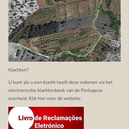
Klachten?
U kunt als u een klacht heeft deze indienen via het
electronische klachtenboek van de Portugese
overheid. Klik hier voor de website: