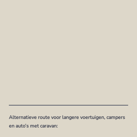
Alternatieve route voor langere voertuigen, campers
en auto’s met caravan: