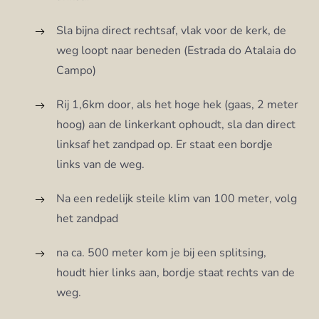
Sla bijna direct rechtsaf, vlak voor de kerk, de
weg loopt naar beneden (Estrada do Atalaia do
Campo)
Rij 1,6km door, als het hoge hek (gaas, 2 meter
hoog) aan de linkerkant ophoudt, sla dan direct
linksaf het zandpad op. Er staat een bordje
links van de weg.
Na een redelijk steile klim van 100 meter, volg
het zandpad
na ca. 500 meter kom je bij een splitsing,
houdt hier links aan, bordje staat rechts van de
weg.