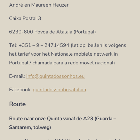
André en Maureen Heuzer
Caixa Postal 3
6230-600 Povoa de Atalaia (Portugal)
Tel: +351 – 9 – 24714594 (let op: bellen is volgens
het tarief voor het Nationale mobiele netwerk in
Portugal / chamada para a rede movel nacional)
E-mail:
info@quintadossonhos.eu
Facebook:
quintadossonhosatalaia
Route
Route naar onze Quinta vanaf de A23 (Guarda –
Santarem, tolweg)