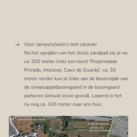
Voor campers/auto’s met caravan
Na het oprijden van het steile zandpad zie je na
ca. 300 meter links een bord “Propriedade
Privado, Atencao, Caes de Guarda”. ca. 30
meter verder kun je links aan de bovenzijde van
de sinaasappelboomgaard in de boomgaard
parkeren (ietwat losse grond). Lopend is het
nu nog ca. 100 meter naar ons huis.