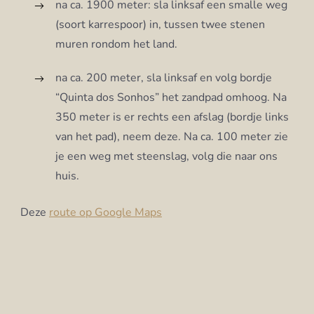
na ca. 1900 meter: sla linksaf een smalle weg
(soort karrespoor) in, tussen twee stenen
muren rondom het land.
na ca. 200 meter, sla linksaf en volg bordje
“Quinta dos Sonhos” het zandpad omhoog. Na
350 meter is er rechts een afslag (bordje links
van het pad), neem deze. Na ca. 100 meter zie
je een weg met steenslag, volg die naar ons
huis.
Deze
route op Google Maps